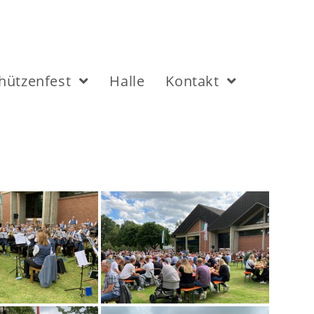
hützenfest
Halle
Kontakt