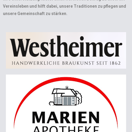
Vereinsleben und hilft dabei, unsere Traditionen zu pflegen und
unsere Gemeinschaft zu stärken.