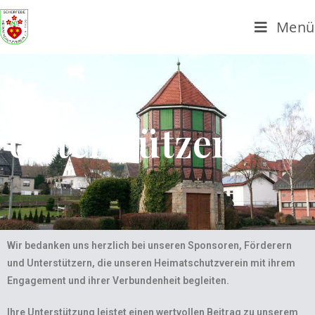
Menü
Unterstützer
Wir bedanken uns herzlich bei unseren Sponsoren, Förderern
und Unterstützern, die unseren Heimatschutzverein mit ihrem
Engagement und ihrer Verbundenheit begleiten.
Ihre Unterstützung leistet einen wertvollen Beitrag zu unserem