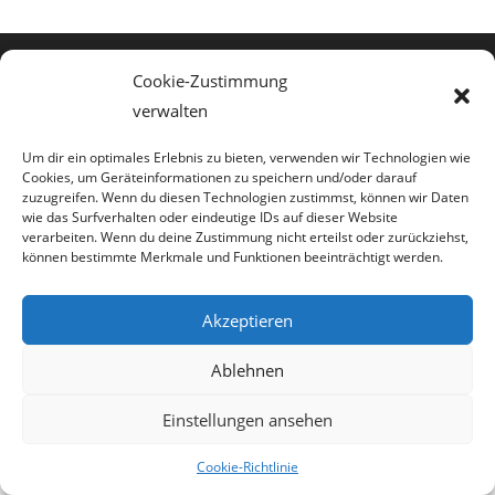
Cookie-Zustimmung
verwalten
Um dir ein optimales Erlebnis zu bieten, verwenden wir Technologien wie
Cookies, um Geräteinformationen zu speichern und/oder darauf
zuzugreifen. Wenn du diesen Technologien zustimmst, können wir Daten
wie das Surfverhalten oder eindeutige IDs auf dieser Website
verarbeiten. Wenn du deine Zustimmung nicht erteilst oder zurückziehst,
Copyright - OceanWP Theme by Nick
können bestimmte Merkmale und Funktionen beeinträchtigt werden.
Akzeptieren
Ablehnen
Einstellungen ansehen
Cookie-Richtlinie